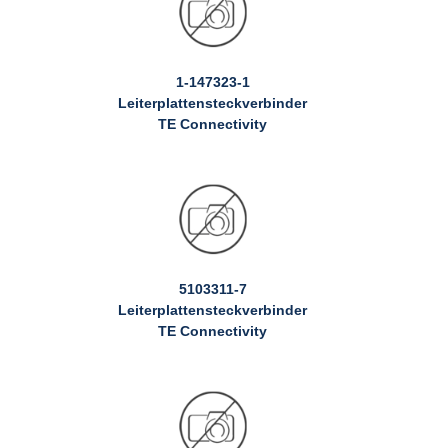
1-147323-1
Leiterplattensteckverbinder
TE Connectivity
5103311-7
Leiterplattensteckverbinder
TE Connectivity