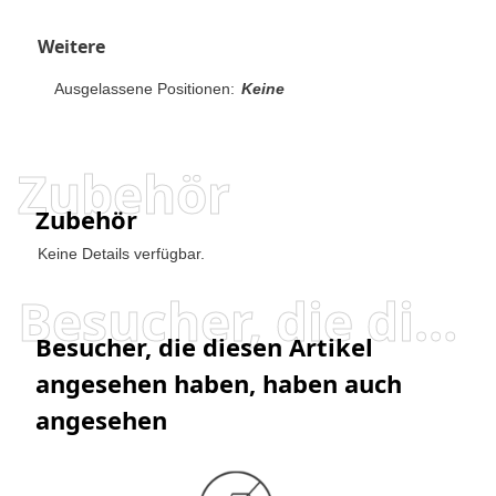
Weitere
Ausgelassene Positionen:
Keine
Zubehör
Zubehör
Keine Details verfügbar.
Besucher, die diesen Artikel angesehen haben, haben auch angesehen
Besucher, die diesen Artikel
angesehen haben, haben auch
angesehen