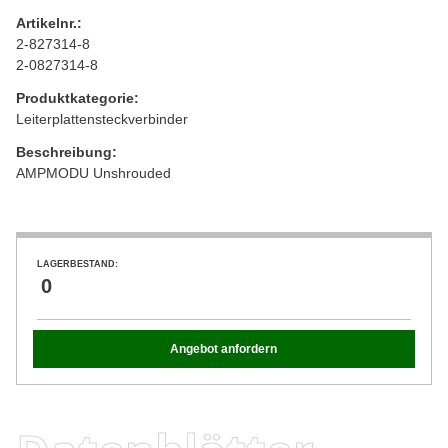
Artikelnr.:
2-827314-8
2-0827314-8
Produktkategorie:
Leiterplattensteckverbinder
Beschreibung:
AMPMODU Unshrouded
LAGERBESTAND:
0
Angebot anfordern