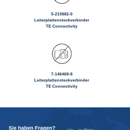
5-215882-0
Leiterplattensteckverbinder
TE Connectivity
7-146469-8
Leiterplattensteckverbinder
TE Connectivity
Sie haben Fragen?