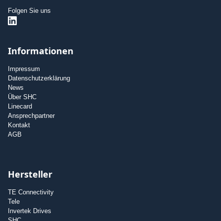
Folgen Sie uns
Informationen
Impressum
Datenschutzerklärung
News
Über SHC
Linecard
Ansprechpartner
Kontakt
AGB
Hersteller
TE Connectivity
Tele
Invertek Drives
SHC