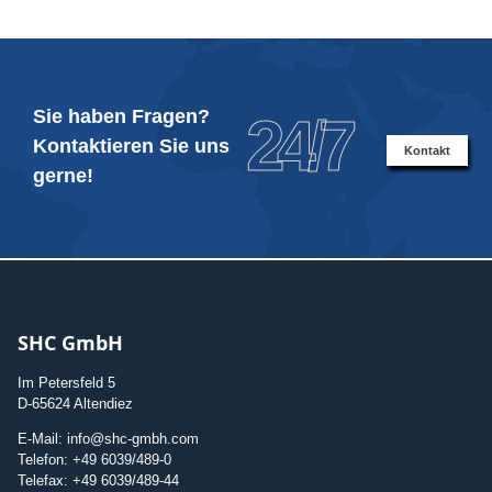
Sie haben Fragen?
24/7
Kontaktieren Sie uns
Kontakt
gerne!
SHC GmbH
Im Petersfeld 5
D-65624 Altendiez
E-Mail: info@shc-gmbh.com
Telefon: +49 6039/489-0
Telefax: +49 6039/489-44