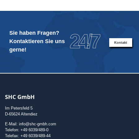
Sie haben Fragen?
24/7
Kontaktieren Sie uns
Kontakt
gerne!
SHC GmbH
Im Petersfeld 5
D-65624 Altendiez
E-Mail: info@shc-gmbh.com
Telefon: +49 6039/489-0
Telefax: +49 6039/489-44