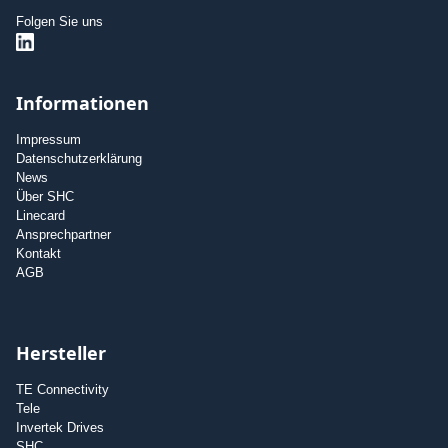
Folgen Sie uns
Informationen
Impressum
Datenschutzerklärung
News
Über SHC
Linecard
Ansprechpartner
Kontakt
AGB
Hersteller
TE Connectivity
Tele
Invertek Drives
SHC