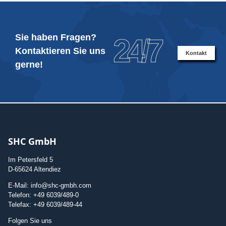
Sie haben Fragen?
24/7
Kontaktieren Sie uns
Kontakt
gerne!
SHC GmbH
Im Petersfeld 5
D-65624 Altendiez
E-Mail: info@shc-gmbh.com
Telefon: +49 6039/489-0
Telefax: +49 6039/489-44
Folgen Sie uns