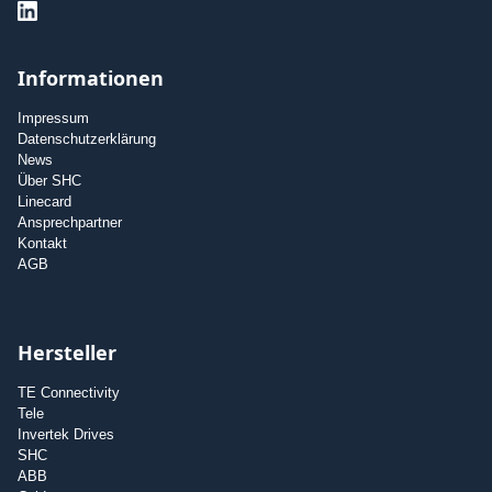
Informationen
Impressum
Datenschutzerklärung
News
Über SHC
Linecard
Ansprechpartner
Kontakt
AGB
Hersteller
TE Connectivity
Tele
Invertek Drives
SHC
ABB