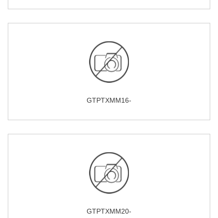
GTPTXMM16-
GTPTXMM20-