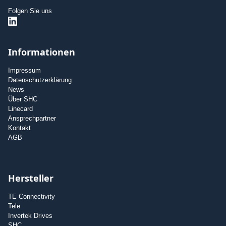
Folgen Sie uns
Informationen
Impressum
Datenschutzerklärung
News
Über SHC
Linecard
Ansprechpartner
Kontakt
AGB
Hersteller
TE Connectivity
Tele
Invertek Drives
SHC