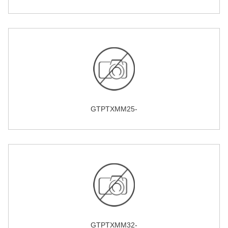
GTPTXMM25-
GTPTXMM32-