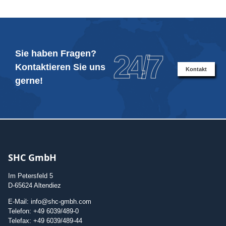
Sie haben Fragen?
24/7
Kontaktieren Sie uns
Kontakt
gerne!
SHC GmbH
Im Petersfeld 5
D-65624 Altendiez
E-Mail: info@shc-gmbh.com
Telefon: +49 6039/489-0
Telefax: +49 6039/489-44