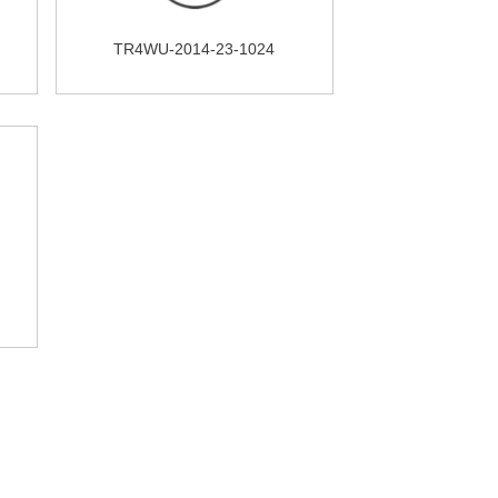
TR4WU-2014-23-1024