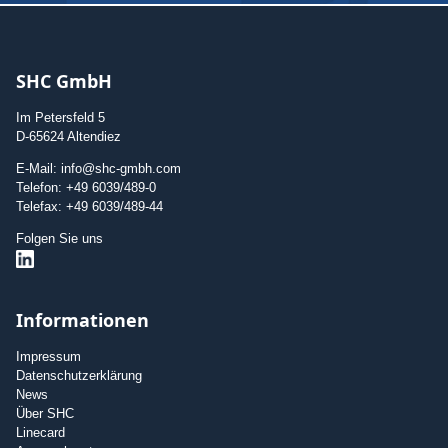
SHC GmbH
Im Petersfeld 5
D-65624 Altendiez
E-Mail: info@shc-gmbh.com
Telefon: +49 6039/489-0
Telefax: +49 6039/489-44
Folgen Sie uns
Informationen
Impressum
Datenschutzerklärung
News
Über SHC
Linecard