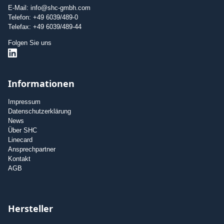
E-Mail: info@shc-gmbh.com
Telefon: +49 6039/489-0
Telefax: +49 6039/489-44
Folgen Sie uns
Informationen
Impressum
Datenschutzerklärung
News
Über SHC
Linecard
Ansprechpartner
Kontakt
AGB
Hersteller