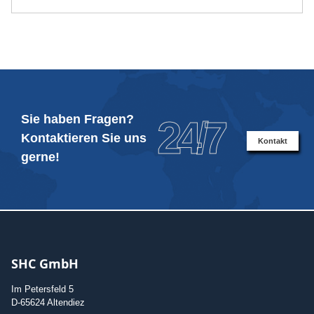
Sie haben Fragen?
24/7
Kontaktieren Sie uns
Kontakt
gerne!
SHC GmbH
Im Petersfeld 5
D-65624 Altendiez