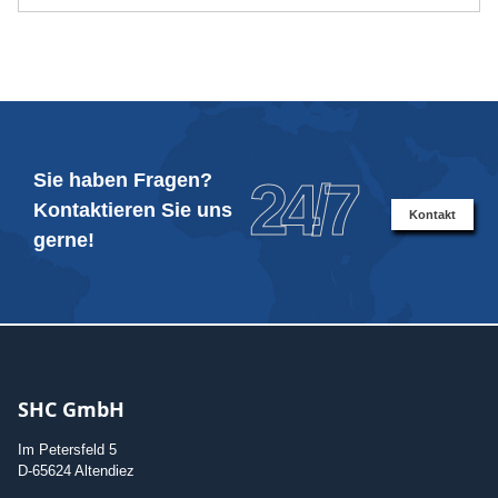
Sie haben Fragen?
24/7
Kontaktieren Sie uns
Kontakt
gerne!
SHC GmbH
Im Petersfeld 5
D-65624 Altendiez