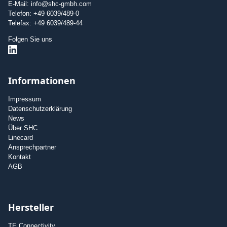
E-Mail: info@shc-gmbh.com
Telefon: +49 6039/489-0
Telefax: +49 6039/489-44
Folgen Sie uns
Informationen
Impressum
Datenschutzerklärung
News
Über SHC
Linecard
Ansprechpartner
Kontakt
AGB
Hersteller
TE Connectivity