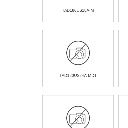
TAD180US18A-M
TAD180US24A-MD1