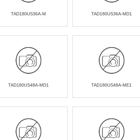
TAD180US36A-M
TAD180US36A-MD1
TAD180US48A-MD1
TAD180US48A-ME1