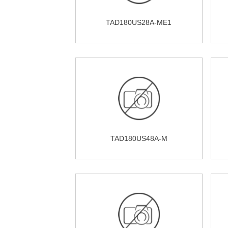
TAD180US28A-ME1
TAD180US48A-M