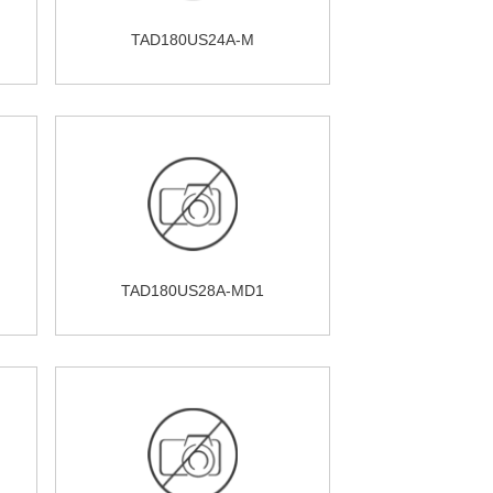
TAD180US24A-M
TAD180US28A-MD1