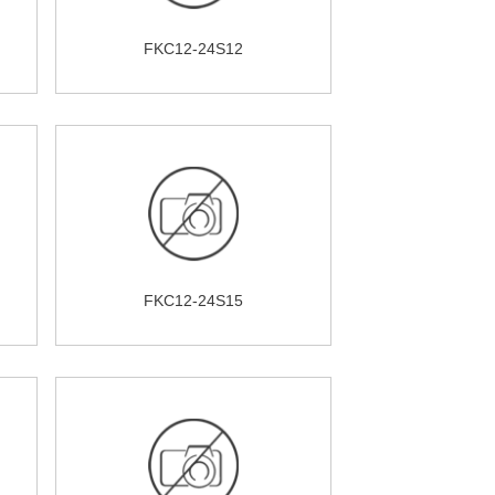
FKC12-24S12
FKC12-24S15