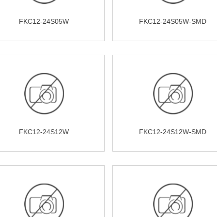
FKC12-24S05W
FKC12-24S05W-SMD
FKC12-24S12W
FKC12-24S12W-SMD