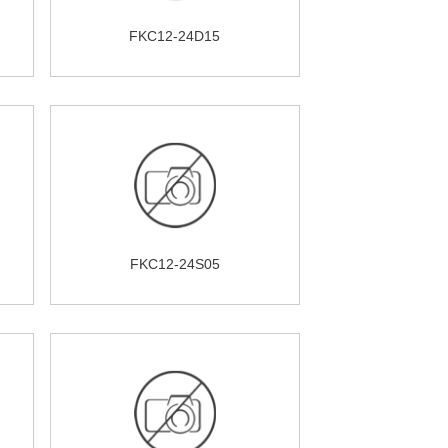
FKC12-24D15
FKC12-24S05