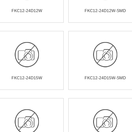
FKC12-24D12W
FKC12-24D12W-SMD
FKC12-24D15W
FKC12-24D15W-SMD