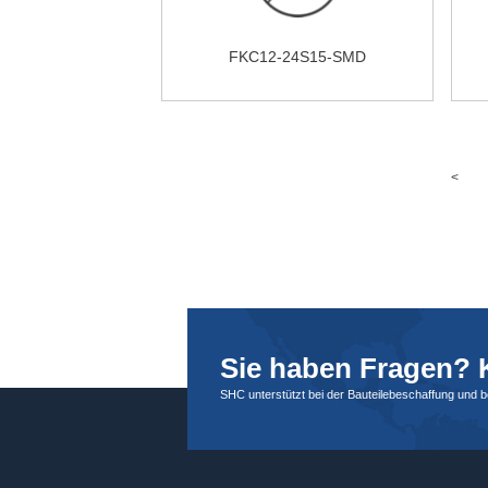
FKC12-24S15-SMD
<
Sie haben Fragen? K
SHC unterstützt bei der Bauteilebeschaffung und 