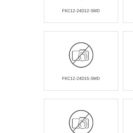
FKC12-24D12-SMD
FKC12-24D15-SMD