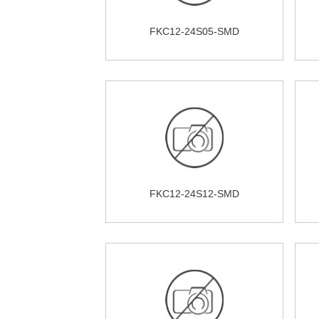
FKC12-24S05-SMD
FKC12-24S12-SMD