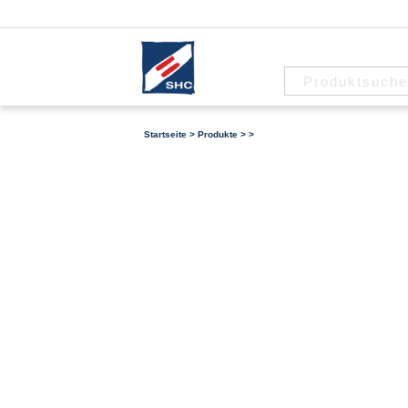
Startseite
>
Produkte
>
>