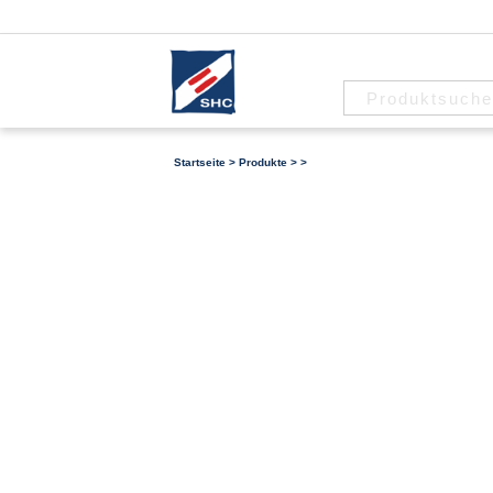
Startseite
>
Produkte
>
>