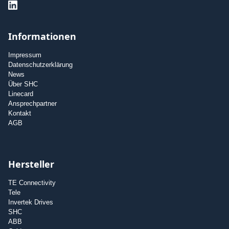
Informationen
Impressum
Datenschutzerklärung
News
Über SHC
Linecard
Ansprechpartner
Kontakt
AGB
Hersteller
TE Connectivity
Tele
Invertek Drives
SHC
ABB