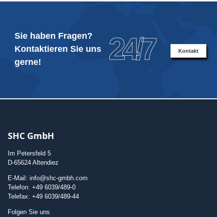
Sie haben Fragen?
24/7
Kontaktieren Sie uns
Kontakt
gerne!
SHC GmbH
Im Petersfeld 5
D-65624 Altendiez
E-Mail: info@shc-gmbh.com
Telefon: +49 6039/489-0
Telefax: +49 6039/489-44
Folgen Sie uns