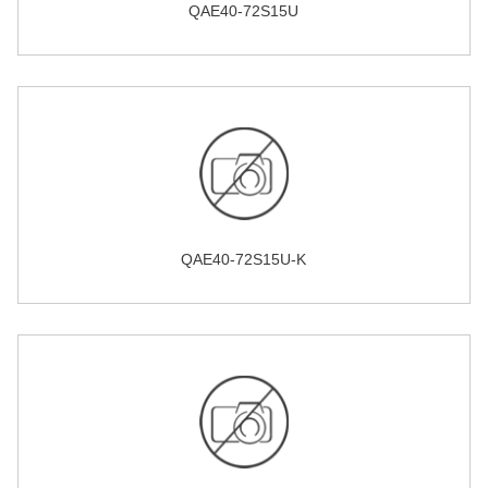
QAE40-72S15U
QAE40-72S15U-K