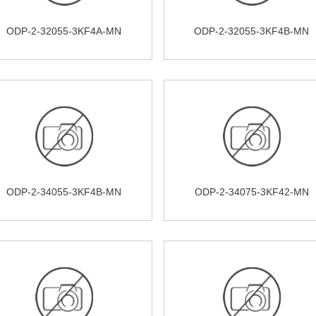
ODP-2-32055-3KF4A-MN
ODP-2-32055-3KF4B-MN
ODP-2-34055-3KF4B-MN
ODP-2-34075-3KF42-MN