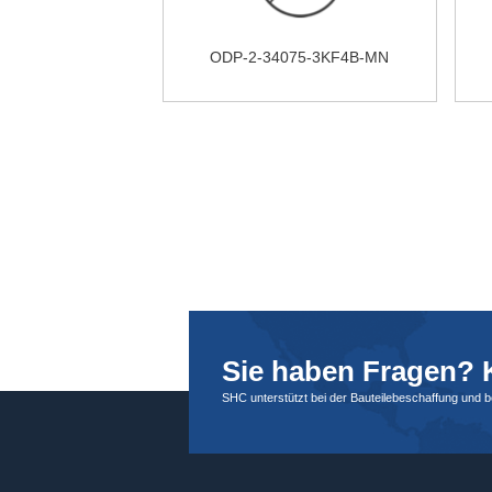
ODP-2-34075-3KF4B-MN
Sie haben Fragen? K
SHC unterstützt bei der Bauteilebeschaffung und 