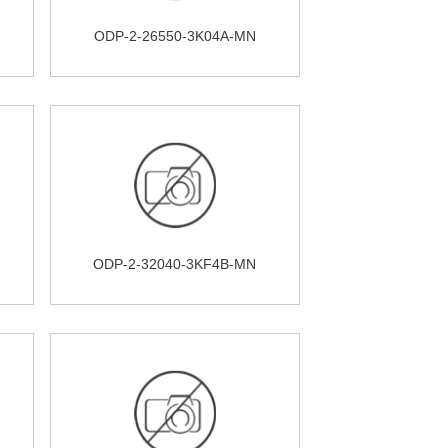
ODP-2-26550-3K04A-MN
ODP-2-32040-3KF4B-MN