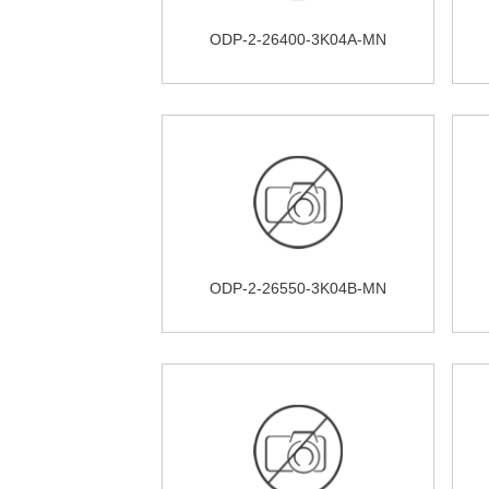
ODP-2-26400-3K04A-MN
ODP-2-26550-3K04B-MN