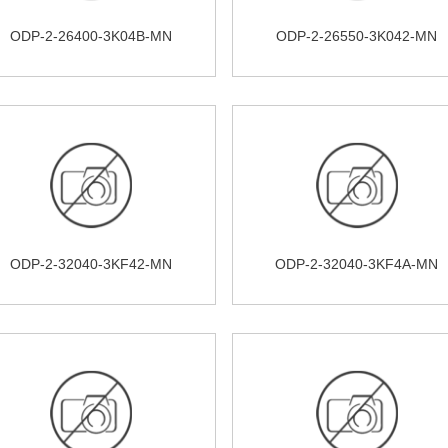
ODP-2-26400-3K04B-MN
ODP-2-26550-3K042-MN
ODP-2-32040-3KF42-MN
ODP-2-32040-3KF4A-MN