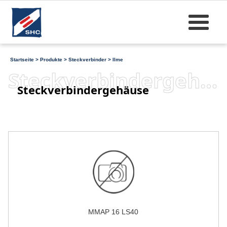
Startseite
>
Produkte
>
Steckverbinder
>
Ilme
Steckverbindergehäuse
Steckverbindergehäuse
MMAP 16 LS40