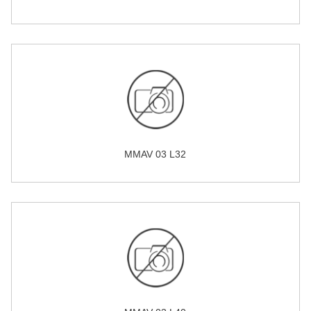
MMAV 03 L32