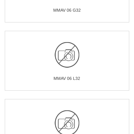
MMAV 06 G32
MMAV 06 L32