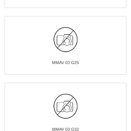
MMAV 03 G25
MMAV 03 G32