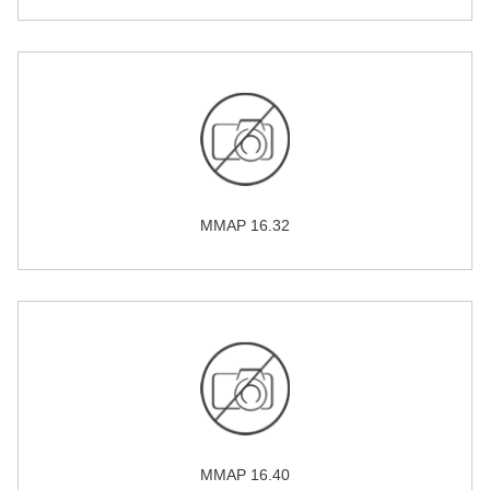
MMAP 16.32
MMAP 16.40