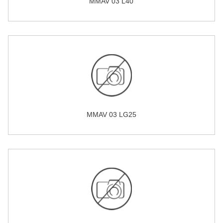
MMAV 03 L40
MMAV 03 LG25