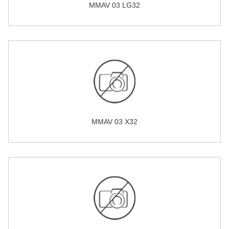
MMAV 03 LG32
MMAV 03 X32