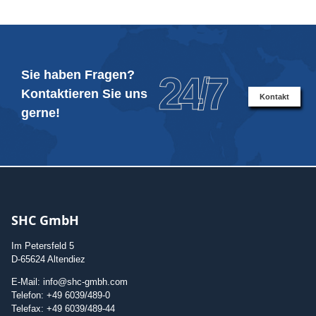
Sie haben Fragen?
24/7
Kontaktieren Sie uns
Kontakt
gerne!
SHC GmbH
Im Petersfeld 5
D-65624 Altendiez
E-Mail: info@shc-gmbh.com
Telefon: +49 6039/489-0
Telefax: +49 6039/489-44