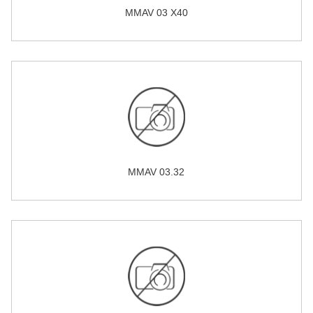
MMAV 03 X40
MMAV 03.32