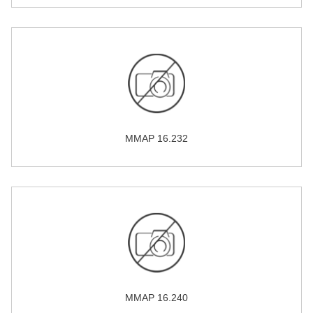
MMAP 16.232
MMAP 16.240