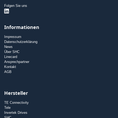
Folgen Sie uns
Informationen
Impressum
Datenschutzerklärung
News
Über SHC
Linecard
Ansprechpartner
Kontakt
AGB
Hersteller
TE Connectivity
Tele
Invertek Drives
SHC