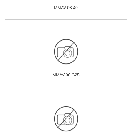
MMAV 03.40
MMAV 06 G25