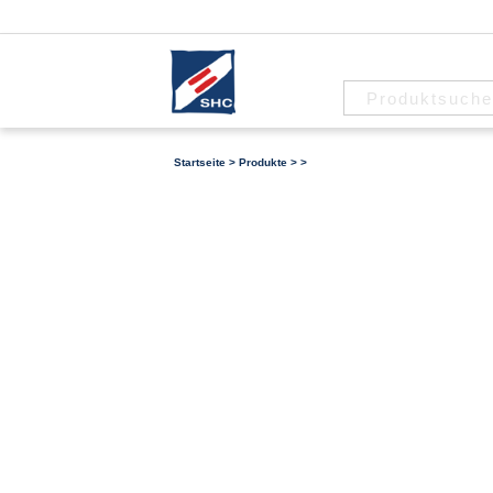
Startseite
>
Produkte
>
>