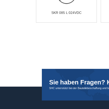
SKR 085 L 024VDC
Sie haben Fragen? K
SHC unterstützt bei der Bauteilebeschaffung und 