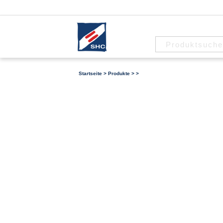
Startseite
>
Produkte
>
>