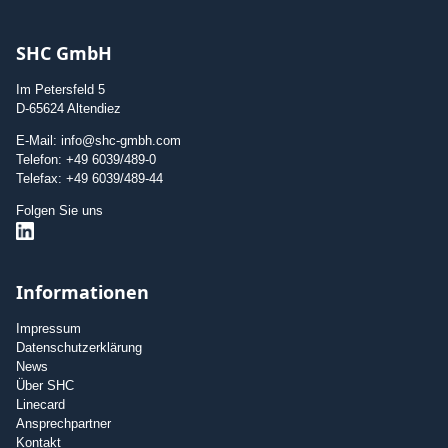
SHC GmbH
Im Petersfeld 5
D-65624 Altendiez
E-Mail: info@shc-gmbh.com
Telefon: +49 6039/489-0
Telefax: +49 6039/489-44
Folgen Sie uns
Informationen
Impressum
Datenschutzerklärung
News
Über SHC
Linecard
Ansprechpartner
Kontakt