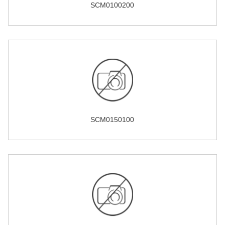
SCM0100200
SCM0150100