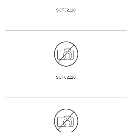
SCT32110
SCT62110