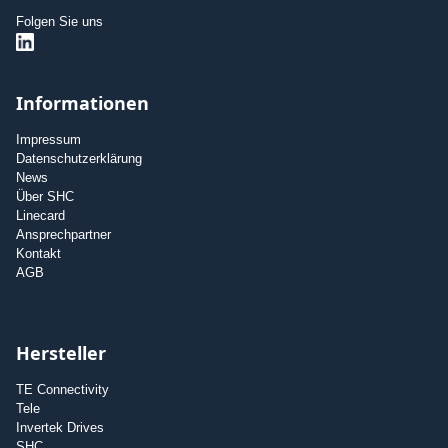
Folgen Sie uns
Informationen
Impressum
Datenschutzerklärung
News
Über SHC
Linecard
Ansprechpartner
Kontakt
AGB
Hersteller
TE Connectivity
Tele
Invertek Drives
SHC