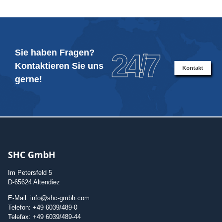
Sie haben Fragen?
24/7
Kontaktieren Sie uns
Kontakt
gerne!
SHC GmbH
Im Petersfeld 5
D-65624 Altendiez
E-Mail: info@shc-gmbh.com
Telefon: +49 6039/489-0
Telefax: +49 6039/489-44