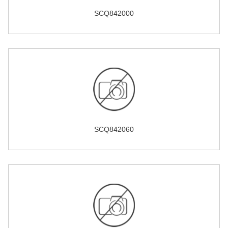
SCQ842000
SCQ842060