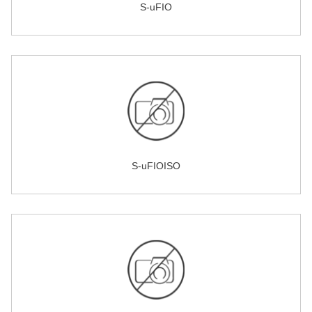
S-uFIO
S-uFIOISO