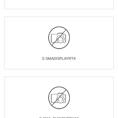
S-SMADISPLAYRTK