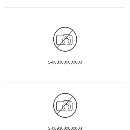
S-0093000000003
S-0093000000004