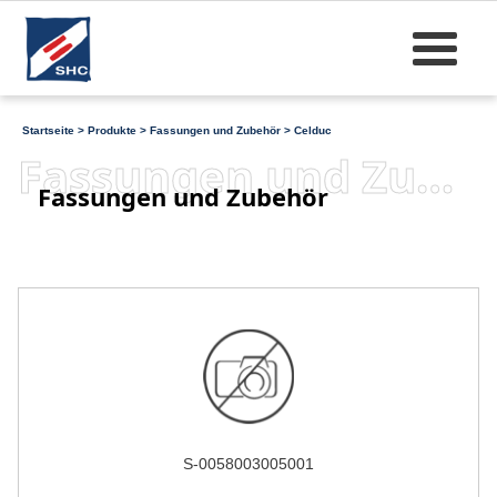
Startseite
>
Produkte
>
Fassungen und Zubehör
>
Celduc
Fassungen und Zubehör
Fassungen und Zubehör
S-0058003005001