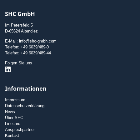
SHC GmbH
Im Petersfeld 5
D-65624 Altendiez
E-Mail: info@shc-gmbh.com
Telefon: +49 6039/489-0
Telefax: +49 6039/489-44
Folgen Sie uns
Informationen
Impressum
Datenschutzerklärung
News
Über SHC
Linecard
Ansprechpartner
Kontakt