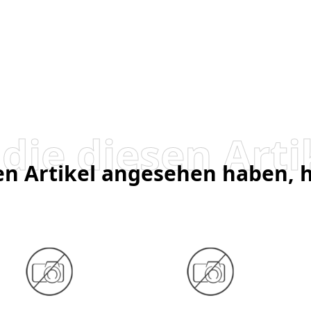
sen Artikel angesehen haben,