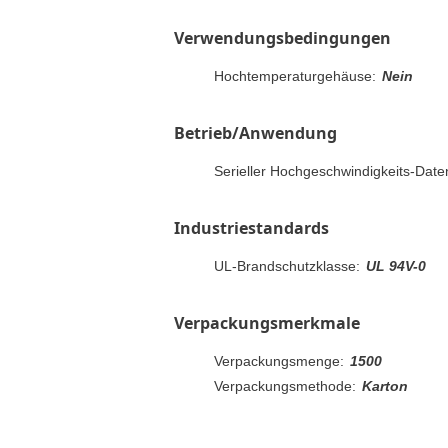
Verwendungsbedingungen
Hochtemperaturgehäuse:
Nein
Betrieb/Anwendung
Serieller Hochgeschwindigkeits-Date
Industriestandards
UL-Brandschutzklasse:
UL 94V-0
Verpackungsmerkmale
Verpackungsmenge:
1500
Verpackungsmethode:
Karton