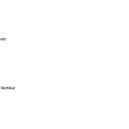
atz
Vertikal