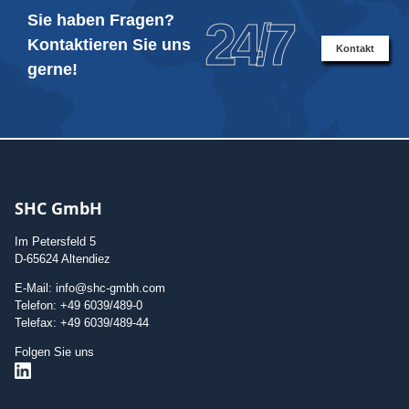
Sie haben Fragen?
24/7
Kontaktieren Sie uns
Kontakt
gerne!
SHC GmbH
Im Petersfeld 5
D-65624 Altendiez
E-Mail: info@shc-gmbh.com
Telefon: +49 6039/489-0
Telefax: +49 6039/489-44
Folgen Sie uns