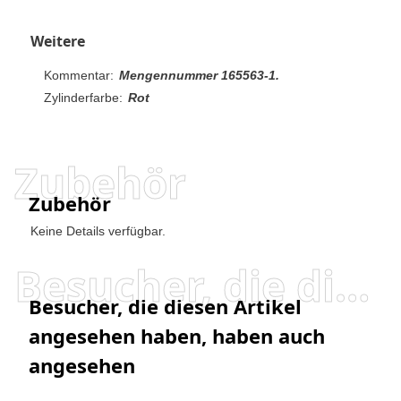
Weitere
Kommentar:
Mengennummer 165563-1.
Zylinderfarbe:
Rot
Zubehör
Zubehör
Keine Details verfügbar.
Besucher, die diesen Artikel angesehen haben, haben auch angesehen
Besucher, die diesen Artikel
angesehen haben, haben auch
angesehen