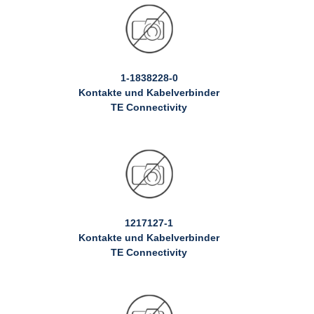
1-1838228-0
Kontakte und Kabelverbinder
TE Connectivity
1217127-1
Kontakte und Kabelverbinder
TE Connectivity