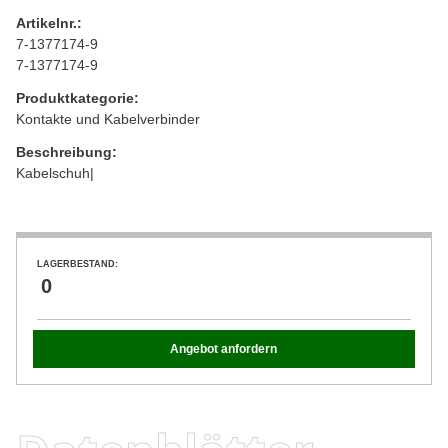
Artikelnr.:
7-1377174-9
7-1377174-9
Produktkategorie:
Kontakte und Kabelverbinder
Beschreibung:
Kabelschuh|
LAGERBESTAND:
0
Angebot anfordern