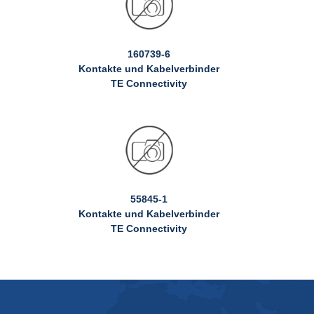
160739-6
Kontakte und Kabelverbinder
TE Connectivity
55845-1
Kontakte und Kabelverbinder
TE Connectivity