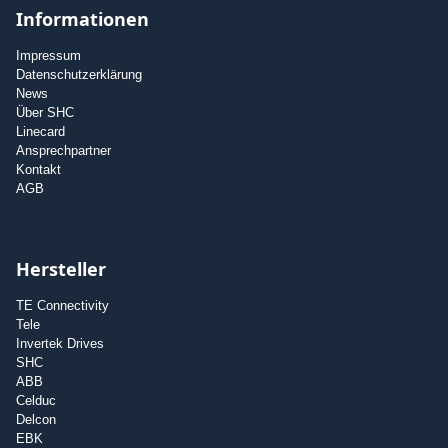
Informationen
Impressum
Datenschutzerklärung
News
Über SHC
Linecard
Ansprechpartner
Kontakt
AGB
Hersteller
TE Connectivity
Tele
Invertek Drives
SHC
ABB
Celduc
Delcon
EBK