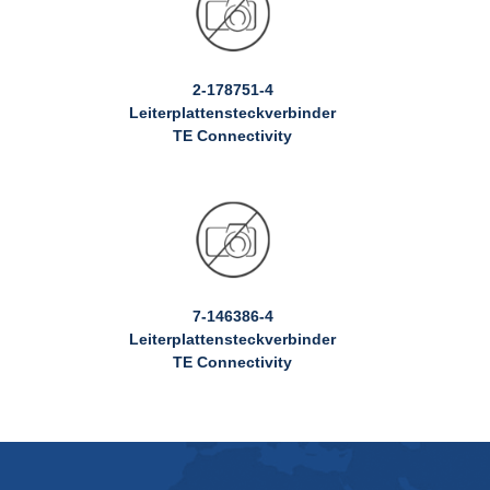
2-178751-4
Leiterplattensteckverbinder
TE Connectivity
7-146386-4
Leiterplattensteckverbinder
TE Connectivity