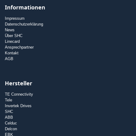
Informationen
Impressum
Datenschutzerklärung
News
Über SHC
Linecard
Ansprechpartner
Kontakt
AGB
Hersteller
TE Connectivity
Tele
Invertek Drives
SHC
ABB
Celduc
Delcon
EBK