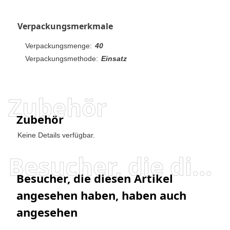
Verpackungsmerkmale
Verpackungsmenge:
40
Verpackungsmethode:
Einsatz
Zubehör
Zubehör
Keine Details verfügbar.
Besucher, die diesen Artikel angesehen haben, haben auch angesehen
Besucher, die diesen Artikel
angesehen haben, haben auch
angesehen