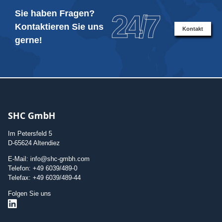
Sie haben Fragen?
24/7
Kontaktieren Sie uns
Kontakt
gerne!
SHC GmbH
Im Petersfeld 5
D-65624 Altendiez
E-Mail: info@shc-gmbh.com
Telefon: +49 6039/489-0
Telefax: +49 6039/489-44
Folgen Sie uns