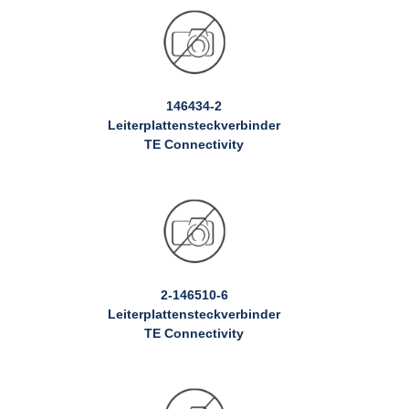
146434-2
Leiterplattensteckverbinder
TE Connectivity
2-146510-6
Leiterplattensteckverbinder
TE Connectivity