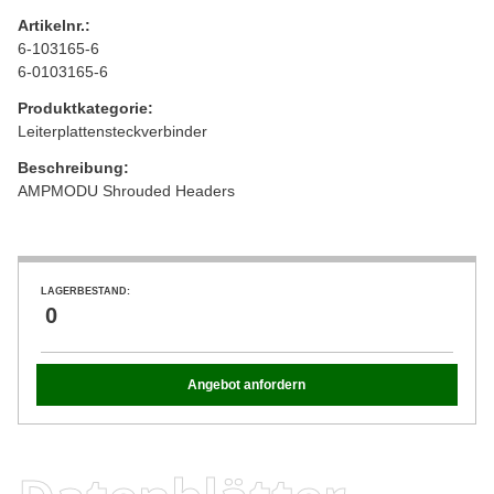
Artikelnr.:
6-103165-6
6-0103165-6
Produktkategorie:
Leiterplattensteckverbinder
Beschreibung:
AMPMODU Shrouded Headers
LAGERBESTAND:
0
Angebot anfordern