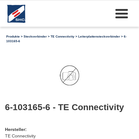
Produkte
>
Steckverbinder
>
TE Connectivity
>
Leiterplattensteckverbinder
> 6-
103165-6
6-103165-6 - TE Connectivity
Hersteller:
TE Connectivity