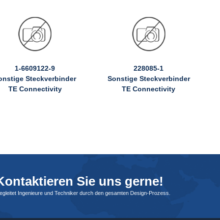
1-6609122-9
228085-1
onstige Steckverbinder
Sonstige Steckverbinder
TE Connectivity
TE Connectivity
ontaktieren Sie uns gerne!
begleitet Ingenieure und Techniker durch den gesamten Design-Prozess.