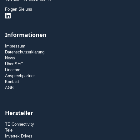
Folgen Sie uns
Informationen
Impressum
Datenschutzerklärung
News
Über SHC
Linecard
Ansprechpartner
Kontakt
AGB
Hersteller
TE Connectivity
Tele
Invertek Drives