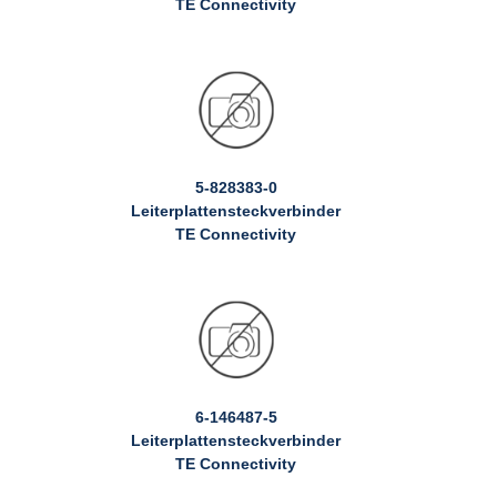
TE Connectivity
5-828383-0
Leiterplattensteckverbinder
TE Connectivity
6-146487-5
Leiterplattensteckverbinder
TE Connectivity