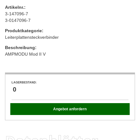
Artikelnr.:
3-147096-7
3-0147096-7
Produktkategorie:
Leiterplattensteckverbinder
Beschreibung:
AMPMODU Mod II V
LAGERBESTAND:
0
Angebot anfordern