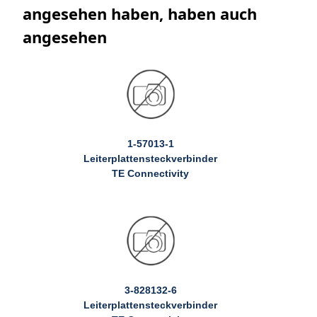
angesehen haben, haben auch
angesehen
1-57013-1
Leiterplattensteckverbinder
TE Connectivity
3-828132-6
Leiterplattensteckverbinder