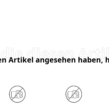
sen Artikel angesehen haben,