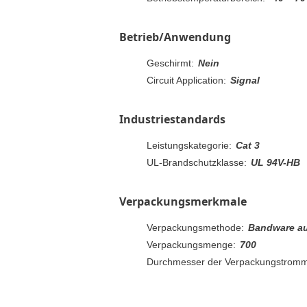
Betrieb/Anwendung
Geschirmt:
Nein
Circuit Application:
Signal
Industriestandards
Leistungskategorie:
Cat 3
UL-Brandschutzklasse:
UL 94V-HB
Verpackungsmerkmale
Verpackungsmethode:
Bandware auf
Verpackungsmenge:
700
Durchmesser der Verpackungstromm