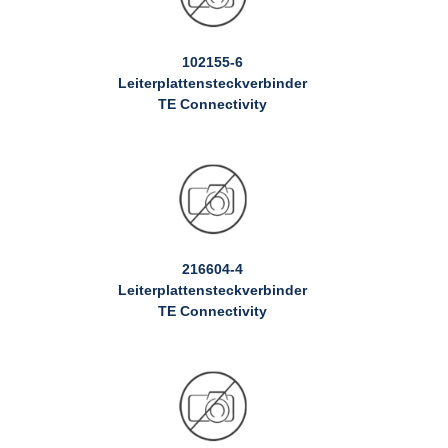
102155-6
Leiterplattensteckverbinder
TE Connectivity
216604-4
Leiterplattensteckverbinder
TE Connectivity