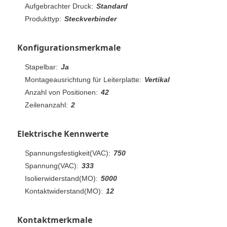
Aufgebrachter Druck:
Standard
Produkttyp:
Steckverbinder
Konfigurationsmerkmale
Stapelbar:
Ja
Montageausrichtung für Leiterplatte:
Vertikal
Anzahl von Positionen:
42
Zeilenanzahl:
2
Elektrische Kennwerte
Spannungsfestigkeit(VAC):
750
Spannung(VAC):
333
Isolierwiderstand(MO):
5000
Kontaktwiderstand(MO):
12
Kontaktmerkmale