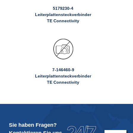
5179230-4
Leiterplattensteckverbinder
TE Connectivity
7-146460-9
Leiterplattensteckverbinder
TE Connectivity
Sie haben Fragen?