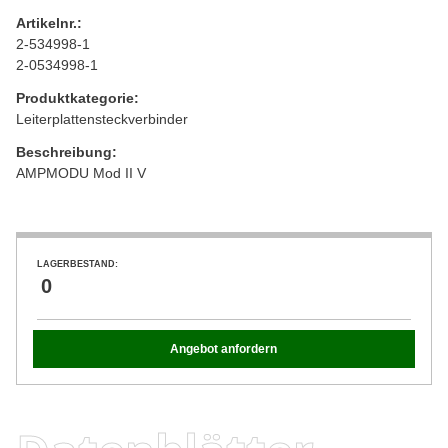
Artikelnr.:
2-534998-1
2-0534998-1
Produktkategorie:
Leiterplattensteckverbinder
Beschreibung:
AMPMODU Mod II V
LAGERBESTAND:
0
Angebot anfordern