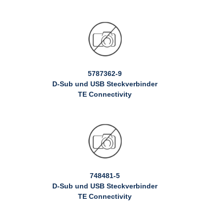
5787362-9
D-Sub und USB Steckverbinder
TE Connectivity
748481-5
D-Sub und USB Steckverbinder
TE Connectivity