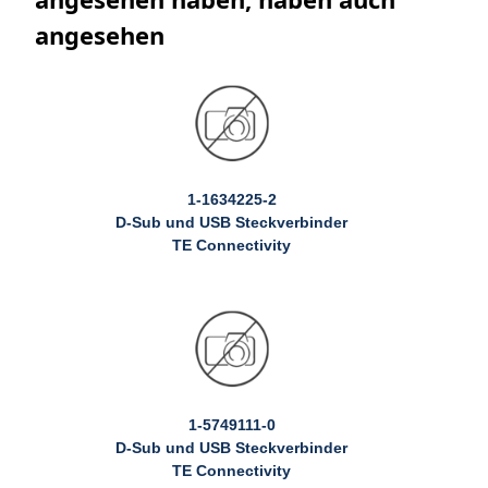
angesehen
1-1634225-2
D-Sub und USB Steckverbinder
TE Connectivity
1-5749111-0
D-Sub und USB Steckverbinder
TE Connectivity