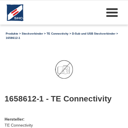
Produkte
>
Steckverbinder
>
TE Connectivity
>
D-Sub und USB Steckverbinder
>
1658612-1
1658612-1 - TE Connectivity
Hersteller:
TE Connectivity