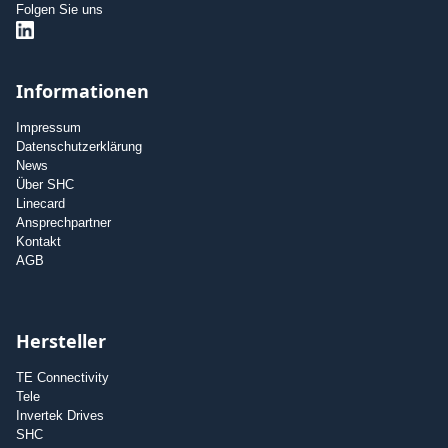
Folgen Sie uns
Informationen
Impressum
Datenschutzerklärung
News
Über SHC
Linecard
Ansprechpartner
Kontakt
AGB
Hersteller
TE Connectivity
Tele
Invertek Drives
SHC