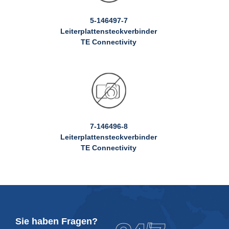
5-146497-7
Leiterplattensteckverbinder
TE Connectivity
7-146496-8
Leiterplattensteckverbinder
TE Connectivity
Sie haben Fragen?