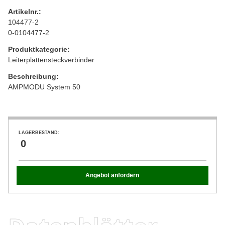
Artikelnr.:
104477-2
0-0104477-2
Produktkategorie:
Leiterplattensteckverbinder
Beschreibung:
AMPMODU System 50
LAGERBESTAND:
0
Angebot anfordern