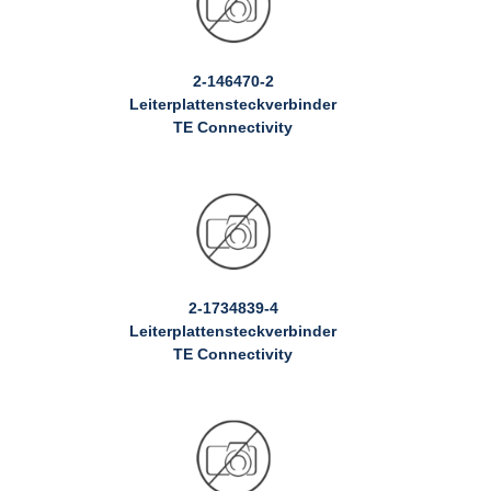
2-146470-2
Leiterplattensteckverbinder
TE Connectivity
2-1734839-4
Leiterplattensteckverbinder
TE Connectivity