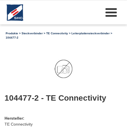
Produkte
>
Steckverbinder
>
TE Connectivity
>
Leiterplattensteckverbinder
>
104477-2
104477-2 - TE Connectivity
Hersteller:
TE Connectivity