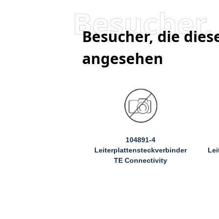
Besucher, die die
angesehen
104891-4
Leiterplattensteckverbinder
Lei
TE Connectivity