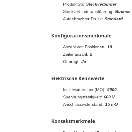
Produkttyp:
Steckverbinder
Steckverbinderausführung:
Buchse
Aufgebrachter Druck:
Standard
Konfigurationsmerkmale
Anzahl von Positionen:
18
Zeilenanzahl:
2
Geprägt:
Ja
Elektrische Kennwerte
Isolierwiderstand(MO):
5000
Spannungsfestigkeit:
600 V
Anschlusswiderstand:
15 mO
Kontaktmerkmale