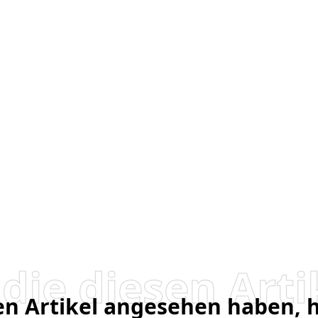
sen Artikel angesehen haben,