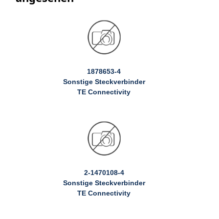
1878653-4
Sonstige Steckverbinder
TE Connectivity
2-1470108-4
Sonstige Steckverbinder
TE Connectivity