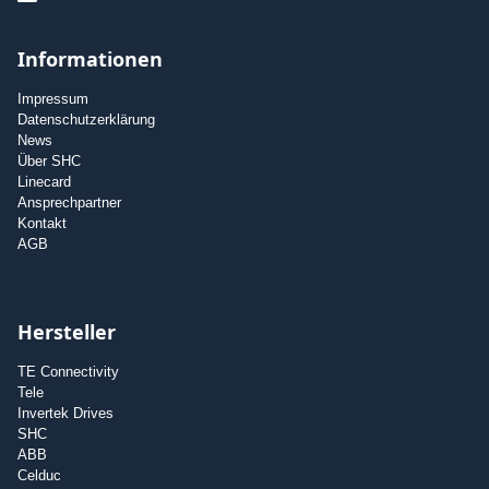
Informationen
Impressum
Datenschutzerklärung
News
Über SHC
Linecard
Ansprechpartner
Kontakt
AGB
Hersteller
TE Connectivity
Tele
Invertek Drives
SHC
ABB
Celduc