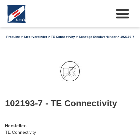
Produkte
>
Steckverbinder
>
TE Connectivity
>
Sonstige Steckverbinder
> 102193-7
102193-7 - TE Connectivity
Hersteller:
TE Connectivity