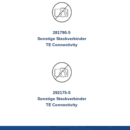
281790-5
Sonstige Steckverbinder
TE Connectivity
292175-5
Sonstige Steckverbinder
TE Connectivity