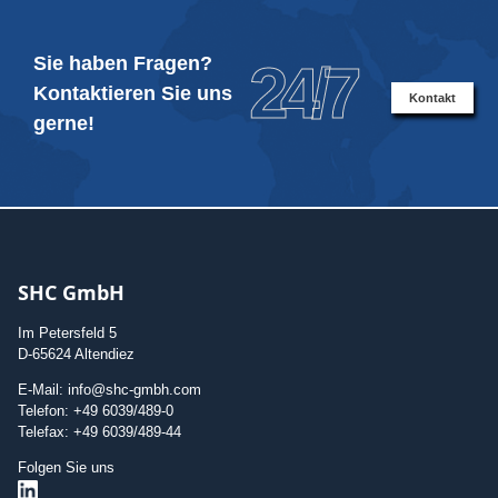
Sie haben Fragen?
24/7
Kontaktieren Sie uns
Kontakt
gerne!
SHC GmbH
Im Petersfeld 5
D-65624 Altendiez
E-Mail: info@shc-gmbh.com
Telefon: +49 6039/489-0
Telefax: +49 6039/489-44
Folgen Sie uns