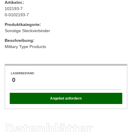
Artikelnr.:
102193-7
0-0102193-7
Produktkategorie:
Sonstige Steckverbinder
Beschreibung:
Military Type Products
LAGERBESTAND:
0
Angebot anfordern
Datenblätter