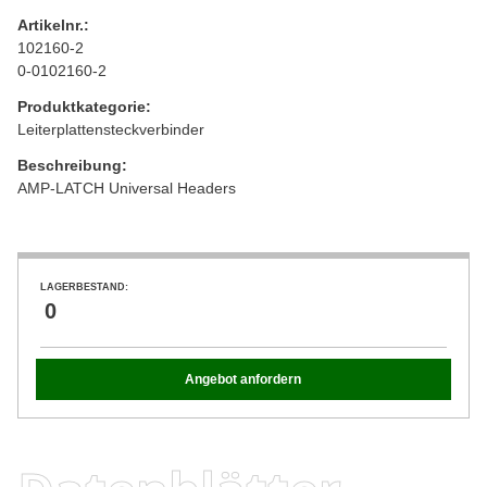
Artikelnr.:
102160-2
0-0102160-2
Produktkategorie:
Leiterplattensteckverbinder
Beschreibung:
AMP-LATCH Universal Headers
LAGERBESTAND:
0
Angebot anfordern