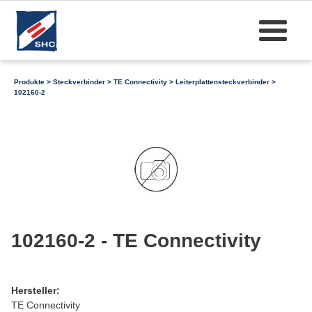
Produkte
>
Steckverbinder
>
TE Connectivity
>
Leiterplattensteckverbinder
>
102160-2
102160-2 - TE Connectivity
Hersteller:
TE Connectivity