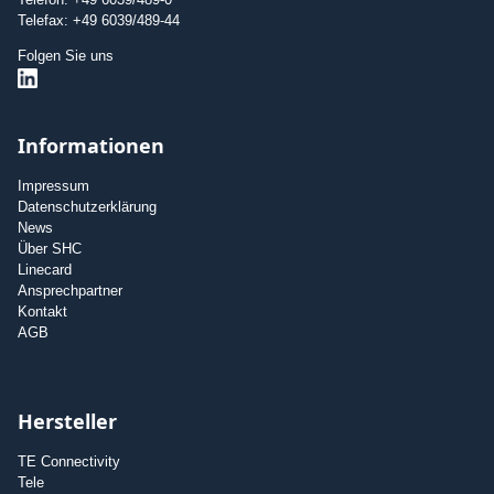
Telefax: +49 6039/489-44
Folgen Sie uns
Informationen
Impressum
Datenschutzerklärung
News
Über SHC
Linecard
Ansprechpartner
Kontakt
AGB
Hersteller
TE Connectivity
Tele