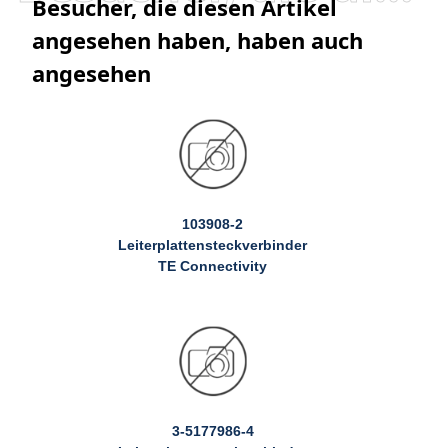
Besucher, die diesen Artikel
angesehen haben, haben auch
angesehen
103908-2
Leiterplattensteckverbinder
TE Connectivity
3-5177986-4