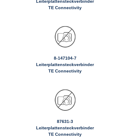
Leiterplattensteckverbinder
TE Connectivity
8-147104-7
Leiterplattensteckverbinder
TE Connectivity
87631-3
Leiterplattensteckverbinder
TE Connectivity