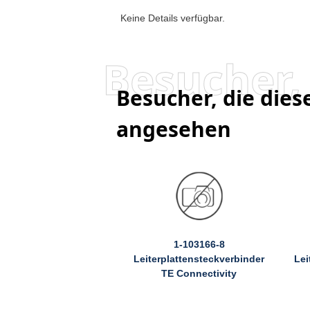
Keine Details verfügbar.
Besucher, die die
angesehen
1-103166-8
Leiterplattensteckverbinder
Lei
TE Connectivity