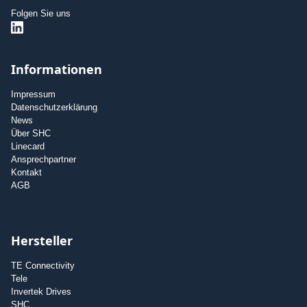
Folgen Sie uns
Informationen
Impressum
Datenschutzerklärung
News
Über SHC
Linecard
Ansprechpartner
Kontakt
AGB
Hersteller
TE Connectivity
Tele
Invertek Drives
SHC