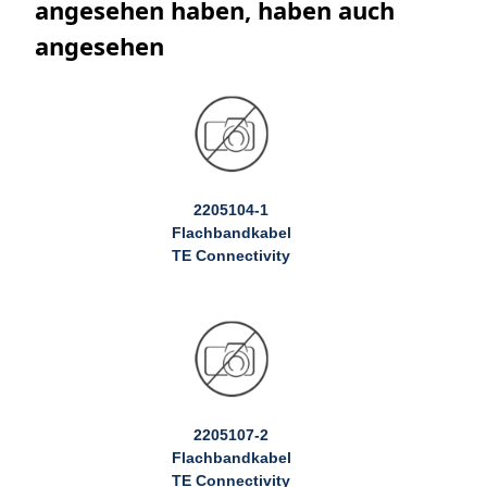
angesehen haben, haben auch
angesehen
2205104-1
Flachbandkabel
TE Connectivity
2205107-2
Flachbandkabel
TE Connectivity