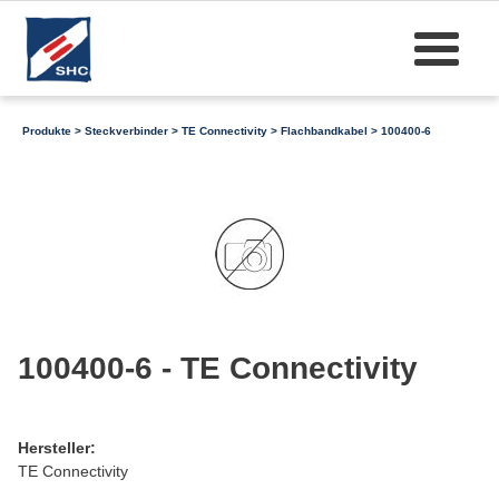
Produkte
>
Steckverbinder
>
TE Connectivity
>
Flachbandkabel
> 100400-6
100400-6 - TE Connectivity
Hersteller:
TE Connectivity