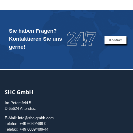
Sie haben Fragen?
24/7
Kontaktieren Sie uns
Kontakt
gerne!
SHC GmbH
Im Petersfeld 5
D-65624 Altendiez
E-Mail: info@shc-gmbh.com
Telefon: +49 6039/489-0
Telefax: +49 6039/489-44