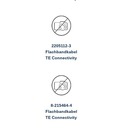
2205112-3
Flachbandkabel
TE Connectivity
8-215464-4
Flachbandkabel
TE Connectivity