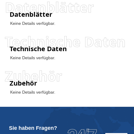
Datenblätter
Datenblätter
Keine Details verfügbar.
Technische Daten
Technische Daten
Keine Details verfügbar.
Zubehör
Zubehör
Keine Details verfügbar.
Sie haben Fragen?