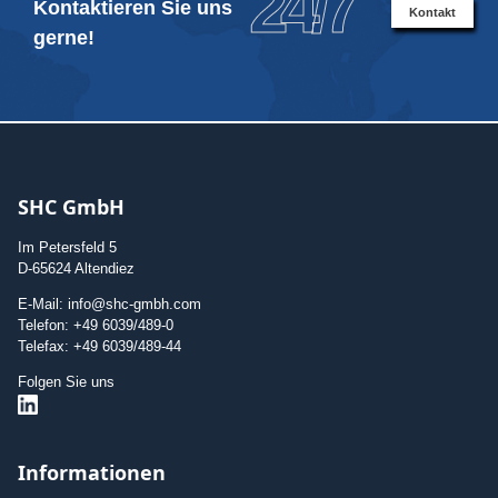
24/7
Kontaktieren Sie uns
Kontakt
gerne!
SHC GmbH
Im Petersfeld 5
D-65624 Altendiez
E-Mail: info@shc-gmbh.com
Telefon: +49 6039/489-0
Telefax: +49 6039/489-44
Folgen Sie uns
Informationen