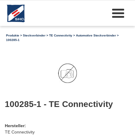
Produkte
>
Steckverbinder
>
TE Connectivity
>
Automotive Steckverbinder
>
100285-1
100285-1 - TE Connectivity
Hersteller:
TE Connectivity