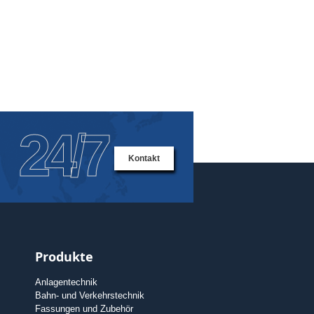
24/7
Kontakt
Produkte
Anlagentechnik
Bahn- und Verkehrstechnik
Fassungen und Zubehör