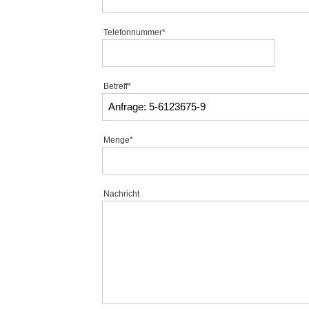
Telefonnummer*
Betreff*
Menge*
Nachricht