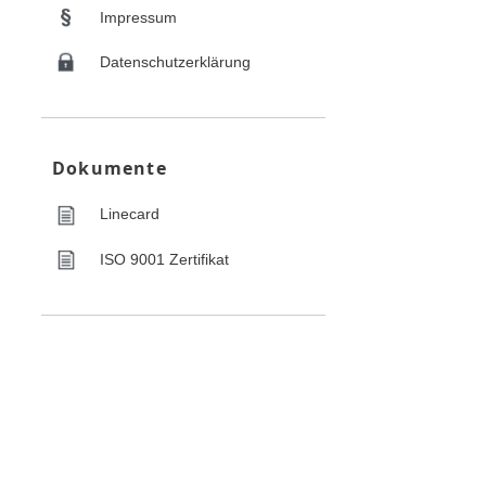
Impressum
Datenschutzerklärung
Dokumente
Linecard
ISO 9001 Zertifikat