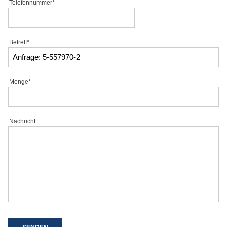
Telefonnummer*
Betreff*
Menge*
Nachricht