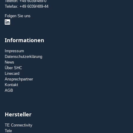
Telefon: +49 6039/489-0
Telefax: +49 6039/489-44
Folgen Sie uns
Informationen
Impressum
Datenschutzerklärung
News
Über SHC
Linecard
Ansprechpartner
Kontakt
AGB
Hersteller
TE Connectivity
Tele