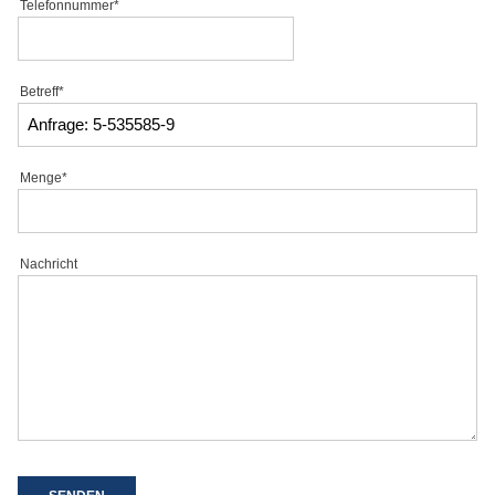
Telefonnummer*
Betreff*
Menge*
Nachricht