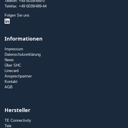
Telefon: +49 6039/489-0
Telefax: +49 6039/489-44
Folgen Sie uns
Informationen
Impressum
Datenschutzerklärung
News
Über SHC
Linecard
Ansprechpartner
Kontakt
AGB
Hersteller
TE Connectivity
Tele