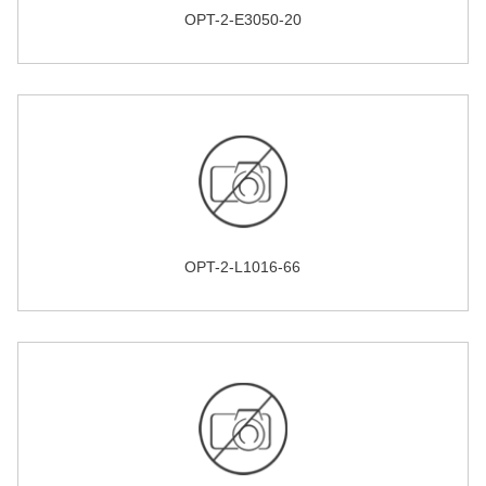
OPT-2-E3050-20
OPT-2-L1016-66