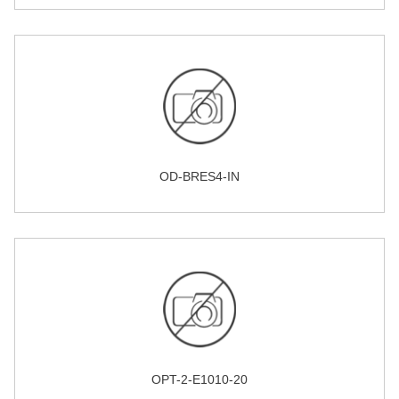
OD-BRES4-IN
OPT-2-E1010-20