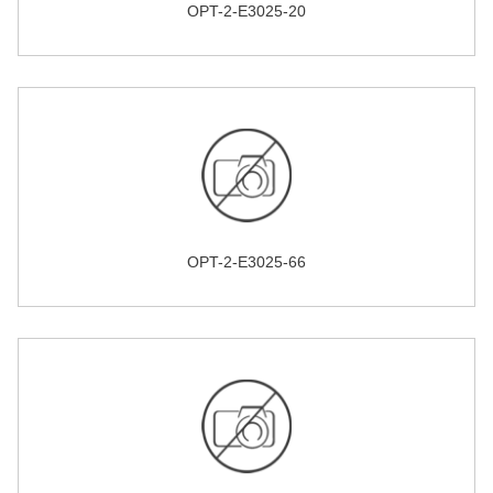
OPT-2-E3025-20
OPT-2-E3025-66