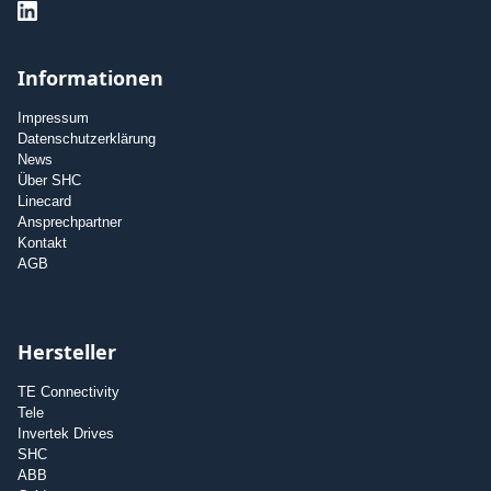
Informationen
Impressum
Datenschutzerklärung
News
Über SHC
Linecard
Ansprechpartner
Kontakt
AGB
Hersteller
TE Connectivity
Tele
Invertek Drives
SHC
ABB