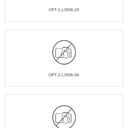
OPT-2-L3006-20
OPT-2-L3006-66