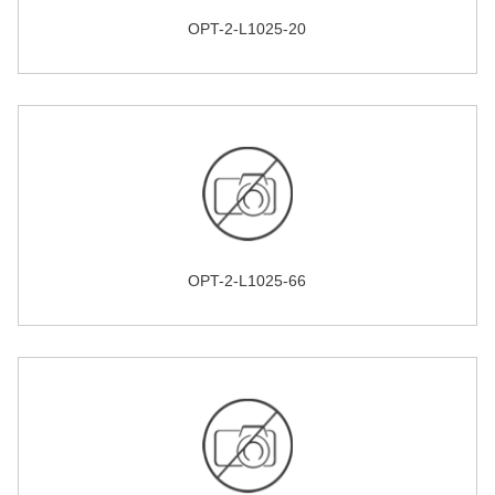
OPT-2-L1025-20
OPT-2-L1025-66