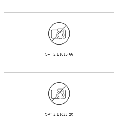
OPT-2-E1010-66
OPT-2-E1025-20