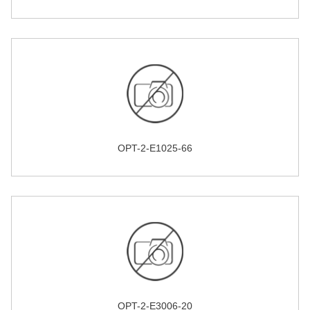
OPT-2-E1025-66
OPT-2-E3006-20