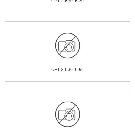
OPT-2-E3016-20
OPT-2-E3016-66