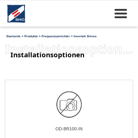
Startseite
>
Produkte
>
Frequenzumrichter
>
Invertek Drives
Installationsoptionen
Installationsoptionen
OD-BR100-IN