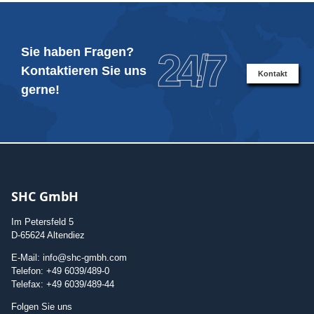
Sie haben Fragen?
24/7
Kontaktieren Sie uns
Kontakt
gerne!
SHC GmbH
Im Petersfeld 5
D-65624 Altendiez
E-Mail: info@shc-gmbh.com
Telefon: +49 6039/489-0
Telefax: +49 6039/489-44
Folgen Sie uns