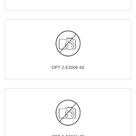
OPT-2-E3006-66