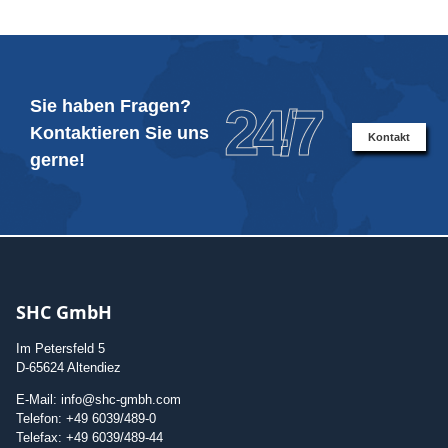
Sie haben Fragen?
24/7
Kontaktieren Sie uns
Kontakt
gerne!
SHC GmbH
Im Petersfeld 5
D-65624 Altendiez
E-Mail: info@shc-gmbh.com
Telefon: +49 6039/489-0
Telefax: +49 6039/489-44