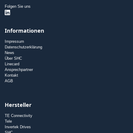
Folgen Sie uns
Informationen
Impressum
Datenschutzerklärung
News
Über SHC
Linecard
Ansprechpartner
Kontakt
AGB
Hersteller
TE Connectivity
Tele
Invertek Drives
SHC