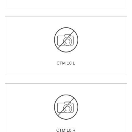
CTM 10 L
CTM 10 R