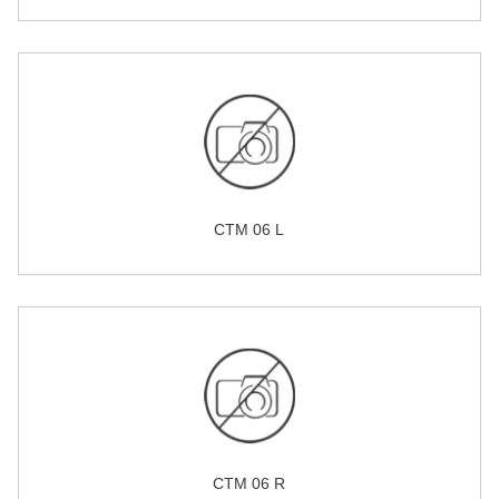
CTM 06 L
CTM 06 R