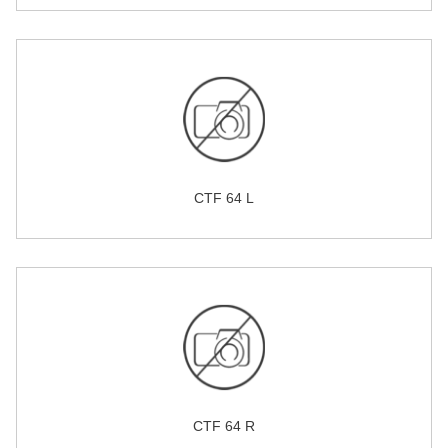
CTF 64 L
CTF 64 R