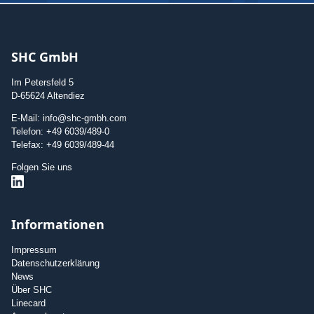
SHC GmbH
Im Petersfeld 5
D-65624 Altendiez
E-Mail: info@shc-gmbh.com
Telefon: +49 6039/489-0
Telefax: +49 6039/489-44
Folgen Sie uns
Informationen
Impressum
Datenschutzerklärung
News
Über SHC
Linecard