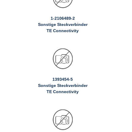
1-2106489-2
Sonstige Steckverbinder
TE Connectivity
1393454-5
Sonstige Steckverbinder
TE Connectivity