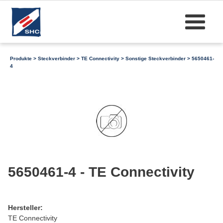
Produkte
>
Steckverbinder
>
TE Connectivity
>
Sonstige Steckverbinder
> 5650461-
4
5650461-4 - TE Connectivity
Hersteller:
TE Connectivity