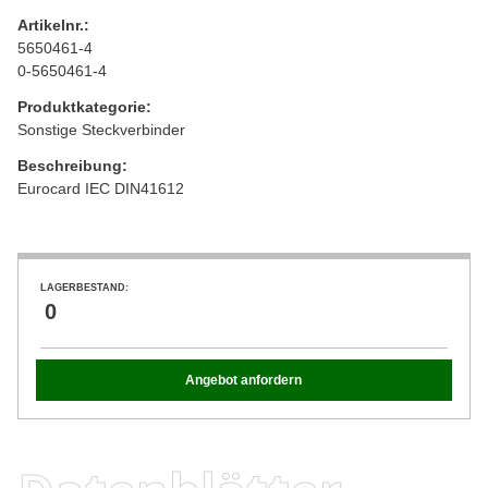
Artikelnr.:
5650461-4
0-5650461-4
Produktkategorie:
Sonstige Steckverbinder
Beschreibung:
Eurocard IEC DIN41612
LAGERBESTAND:
0
Angebot anfordern