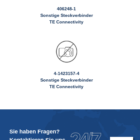
406248-1
Sonstige Steckverbinder
TE Connectivity
4-1423157-4
Sonstige Steckverbinder
TE Connectivity
Sie haben Fragen?