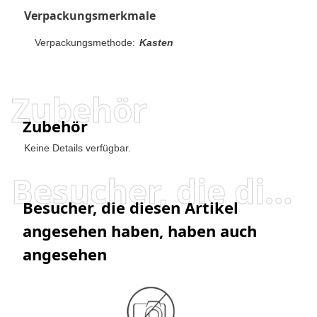
Verpackungsmerkmale
Verpackungsmethode:
Kasten
Zubehör
Zubehör
Keine Details verfügbar.
Besucher, die diesen Artikel angesehen haben, haben auch angesehen
Besucher, die diesen Artikel
angesehen haben, haben auch
angesehen