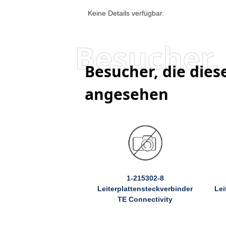
Keine Details verfügbar.
Besucher, die die
angesehen
1-215302-8
Leiterplattensteckverbinder
Lei
TE Connectivity