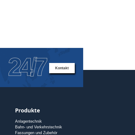
24/7
Kontakt
Produkte
Anlagentechnik
Bahn- und Verkehrstechnik
Fassungen und Zubehör