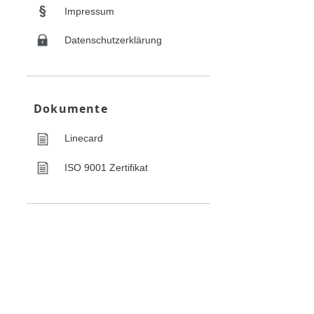
Impressum
Datenschutzerklärung
Dokumente
Linecard
ISO 9001 Zertifikat