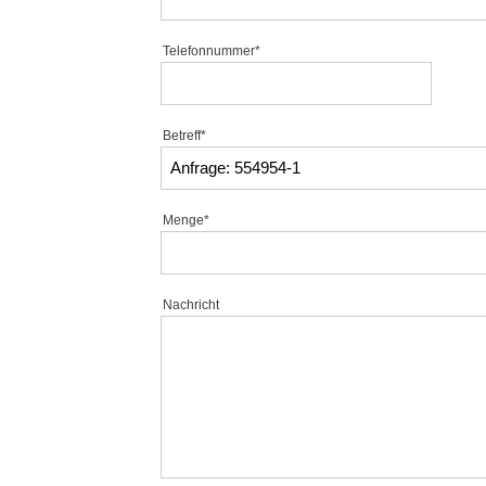
Telefonnummer*
Betreff*
Menge*
Nachricht