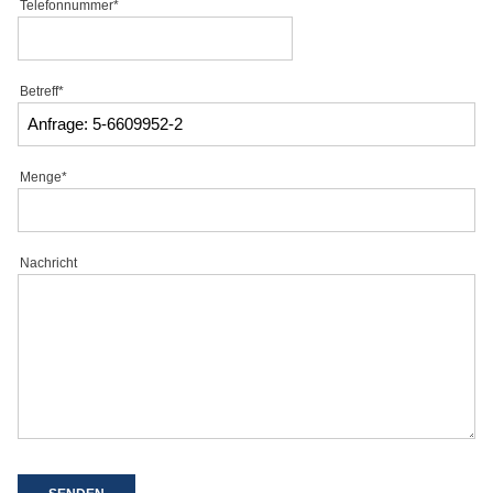
Telefonnummer*
Betreff*
Menge*
Nachricht