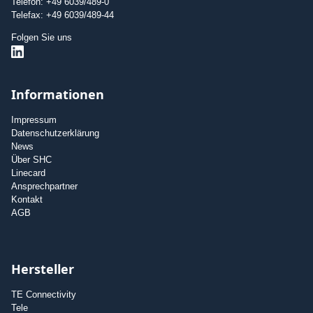
Telefon: +49 6039/489-0
Telefax: +49 6039/489-44
Folgen Sie uns
Informationen
Impressum
Datenschutzerklärung
News
Über SHC
Linecard
Ansprechpartner
Kontakt
AGB
Hersteller
TE Connectivity
Tele