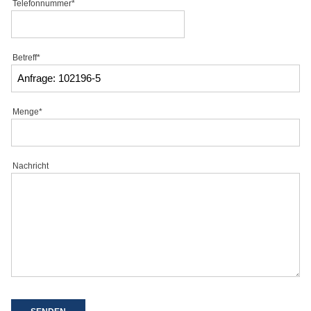
Telefonnummer*
Betreff*
Menge*
Nachricht