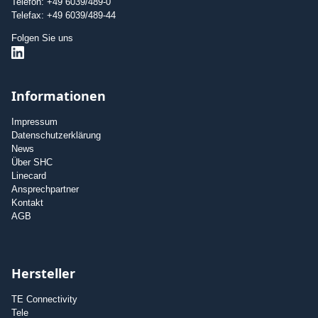
Telefon: +49 6039/489-0
Telefax: +49 6039/489-44
Folgen Sie uns
Informationen
Impressum
Datenschutzerklärung
News
Über SHC
Linecard
Ansprechpartner
Kontakt
AGB
Hersteller
TE Connectivity
Tele